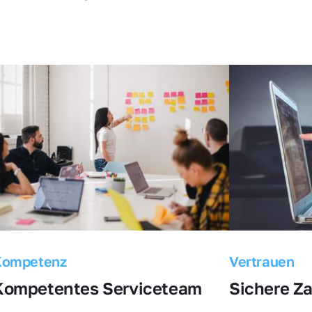
Kompetenz
Vertrauen
Kompetentes Serviceteam
Sichere Z