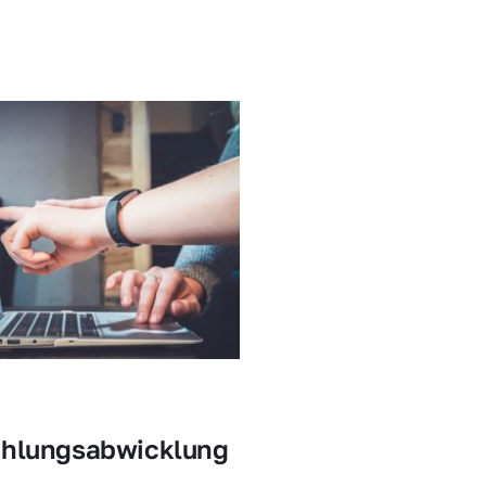
ahlungsabwicklung